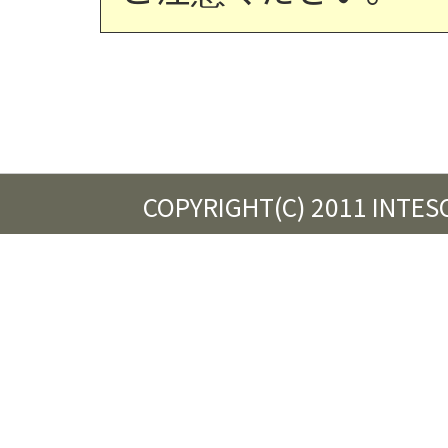
COPYRIGHT(C) 2011 INTES