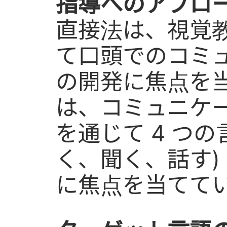
指導へのアプロー
直接法は、視覚
て口頭でのコミュ
の開発に焦点を当
は、コミュニケ
を通じて 4 つの
く、聞く、話す)
に焦点を当てて