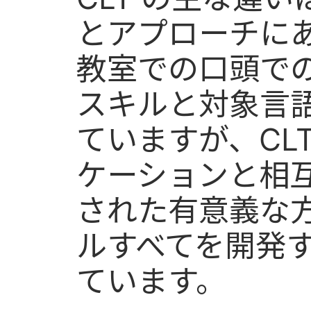
とアプローチに
教室での口頭で
スキルと対象言
ていますが、CL
ケーションと相
された有意義な
ルすべてを開発
ています。