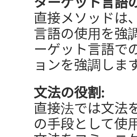
ターゲット言語の
直接メソッドは
言語の使用を強調
ーゲット言語で
ョンを強調しま
文法の役割:
直接法では文法
の手段として使用