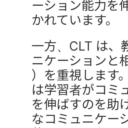
ーション能力を
かれています。
一方、CLT は
ニケーションと相互作
）を重視します
は学習者がコミ
を伸ばすのを助
なコミュニケー