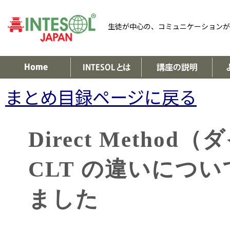
生徒が中心の、コミュニケーションが
まとめ目録ページに戻る
Direct Meth
CLT の違いにつ
ました