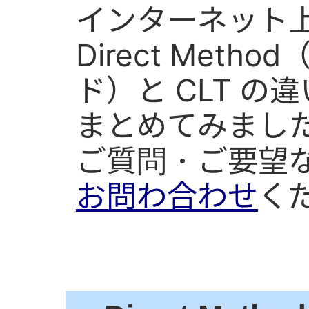
インターネット
Direct Met
ド）と CLT 
まとめてみまし
ご質問・ご要望
お問わ合わせ
く