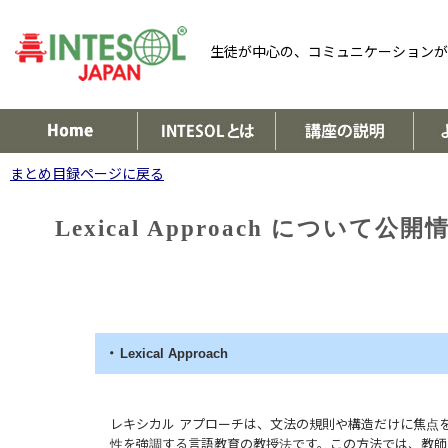
生徒が中心の、コミュニケーションが
まとめ目録ページに戻る
Lexical Approach につい
・
Lexical Approach
レキシカル アプローチは、文法の規則や構造だけに焦点
性を強調する言語教育の教授法です。この方法では、教師