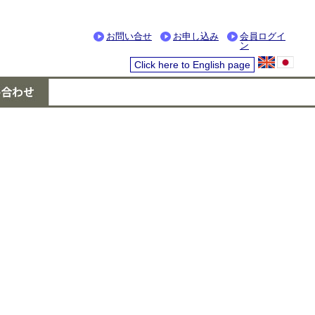
お問い合せ
お申し込み
会員ログイ
ン
Click here to English page