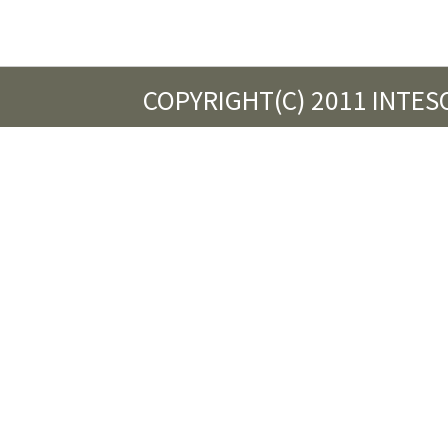
COPYRIGHT(C) 2011 INTES