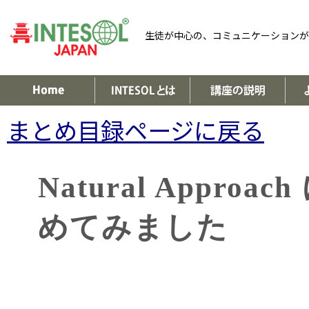
生徒が中心の、コミュニケーションが
まとめ目録ページに戻る
Natural Appr
めてみました