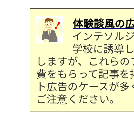
体験談風の
インテソル
学校に誘導
しますが、これらの
費をもらって記事を
ト広告のケースが多
ご注意ください。