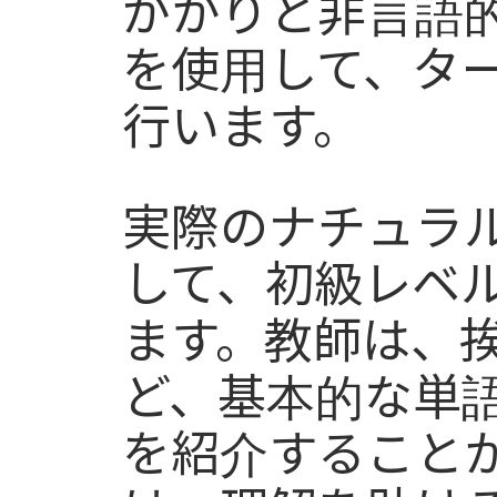
がかりと非言語
を使用して、タ
行います。
実際のナチュラル
して、初級レベ
ます。教師は、
ど、基本的な単
を紹介すること