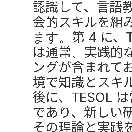
認識して、言語
会的スキルを組
ます。第 4 に、
は通常、実践的
ングが含まれて
境で知識とスキ
後に、TESOL
であり、新しい
その理論と実践