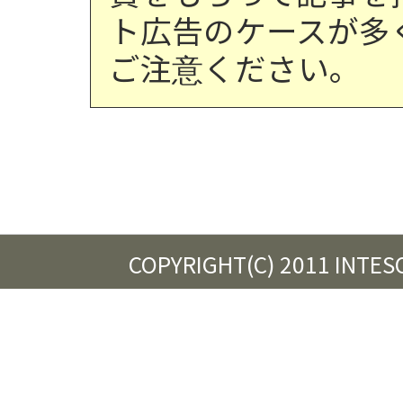
ト広告のケースが多
ご注意ください。
COPYRIGHT(C) 2011 INTES