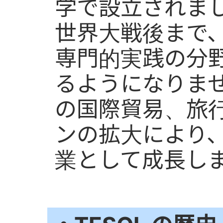
学で設立されま
世界大戦後まで、
専門的実践の分
るようになりませ
の国際貿易、旅
ンの拡大により、
業として成長し