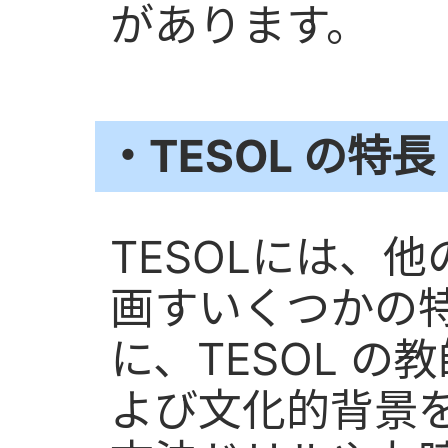
があります。
・TESOL の特長
TESOLには、
画すいくつかの
に、TESOL 
よび文化的背景