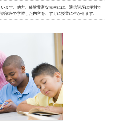
ています。他方、経験豊富な先生には、通信講座は便利で
通信講座で学習した内容を、すぐに授業に生かせます。