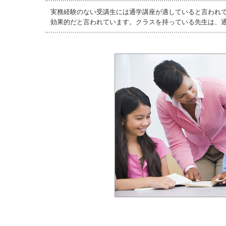
実務経験のない受講生には通学講座が適していると言われ
効果的だと言われています。クラスを持っている先生は、